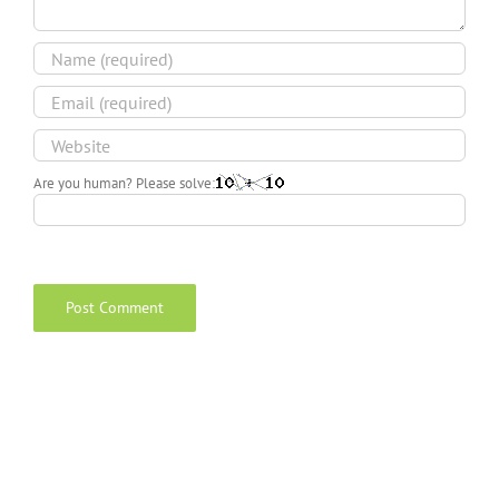
Are you human? Please solve: