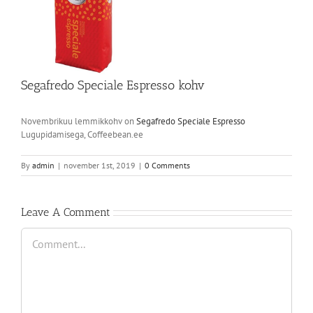
Segafredo Speciale Espresso kohv
Novembrikuu lemmikkohv on
Segafredo Speciale Espresso
Lugupidamisega, Coffeebean.ee
By
admin
|
november 1st, 2019
|
0 Comments
Leave A Comment
Comment