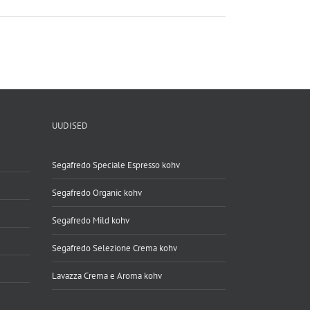
UUDISED
Segafredo Speciale Espresso kohv
Segafredo Organic kohv
Segafredo Mild kohv
Segafredo Selezione Crema kohv
Lavazza Crema e Aroma kohv