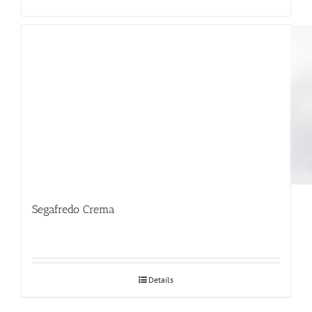
Segafredo Crema
Details