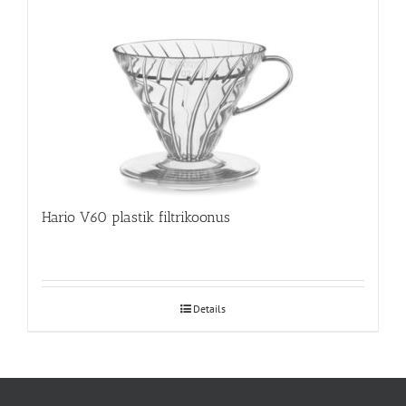
Hario V60 plastik filtrikoonus
Details