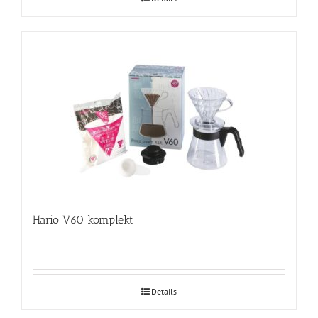
Hario V60 komplekt
Details