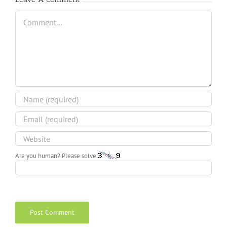
Comment
Are you human? Please solve: