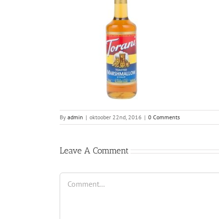
By
admin
|
oktoober 22nd, 2016
|
0 Comments
Leave A Comment
Comment