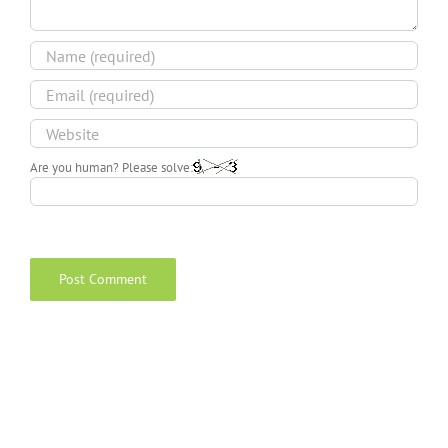
Are you human? Please solve: