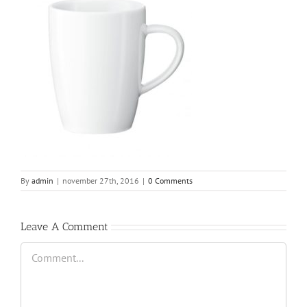
By
admin
|
november 27th, 2016
|
0 Comments
Leave A Comment
Comment