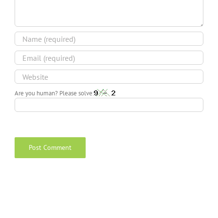
Are you human? Please solve: