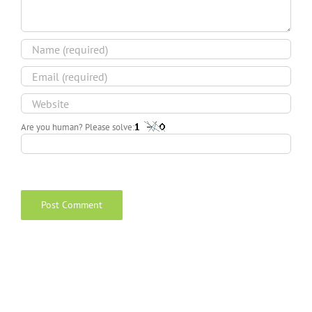
Are you human? Please solve: