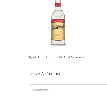
By
admin
|
märts 11th, 2017
|
0 Comments
Leave A Comment
Comment