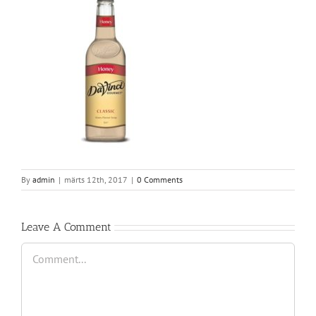
By
admin
|
märts 12th, 2017
|
0 Comments
Leave A Comment
Comment