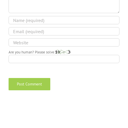
Are you human? Please solve: