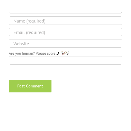
Are you human? Please solve: