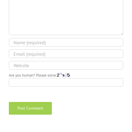
Are you human? Please solve: