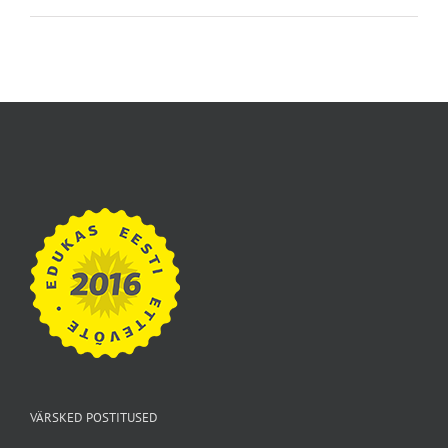
VÄRSKED POSTITUSED