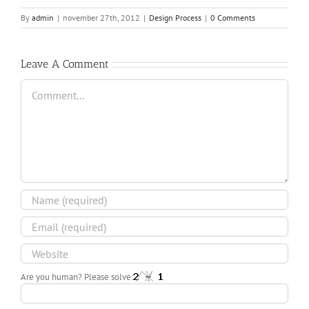
By
admin
|
november 27th, 2012
|
Design Process
|
0 Comments
Leave A Comment
Comment
Are you human? Please solve: