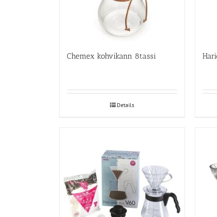
Chemex kohvikann 8tassi
Hari
Details