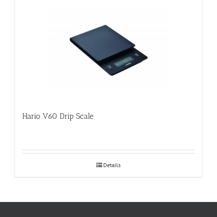
Hario V60 Drip Scale
Details