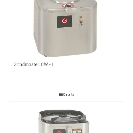
Grindmaster CW-1
Details