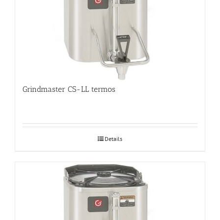
Grindmaster CS-LL termos
Details