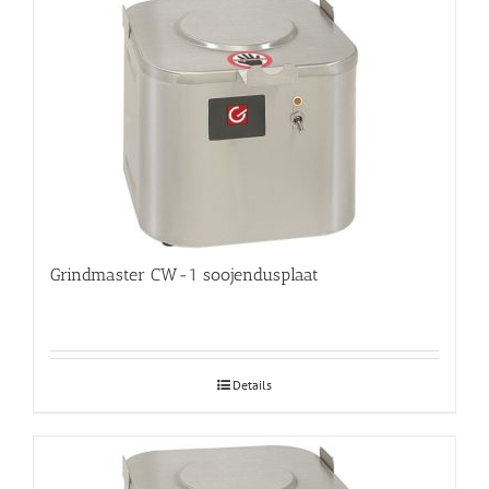
Grindmaster CW-1 soojendusplaat
Details