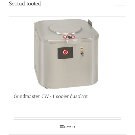
Seotud tooted
Grindmaster CW-1 soojendusplaat
Details