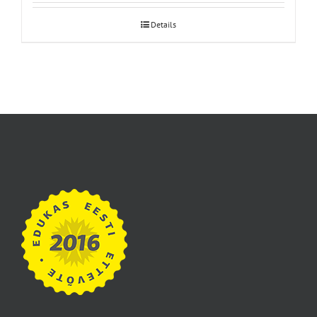
Details