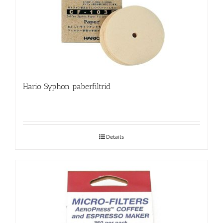
Hario Syphon paberfiltrid
Details