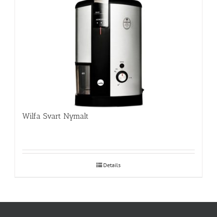
Wilfa Svart Nymalt
Details