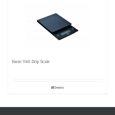
Hario V60 Drip Scale
Details