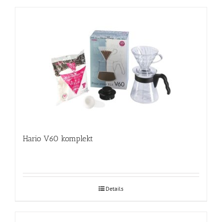
Hario V60 komplekt
Details