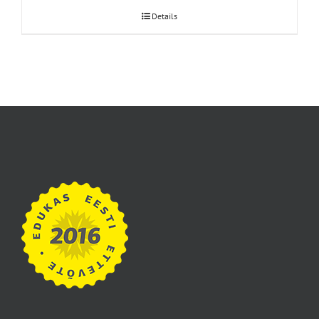
Details