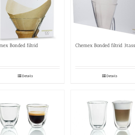
ex Bonded filtrid
Chemex Bonded filtrid 3tass
Details
Details