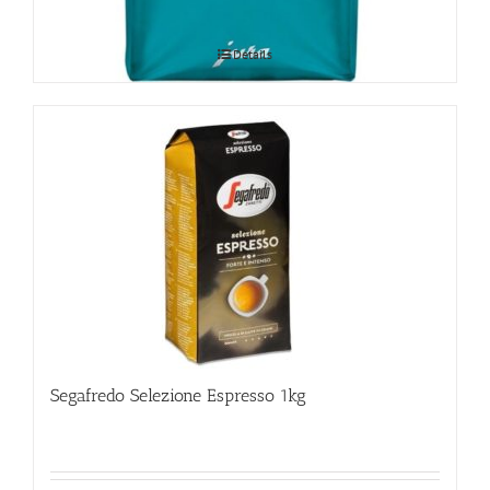
Details
Segafredo Selezione Espresso 1kg