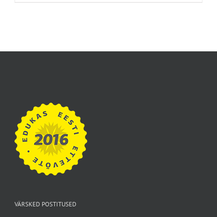
VÄRSKED POSTITUSED