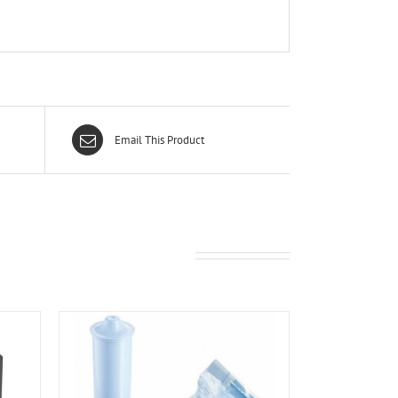
Email This Product