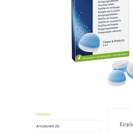
Kirjeldus
Kirje
Arvustused (0)