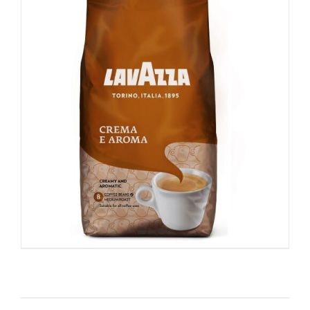
Lavazza Crema e Aroma 1kg
Details