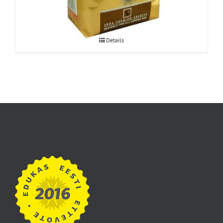
Details