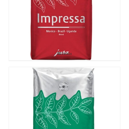
JURA Impressa 250g
Details