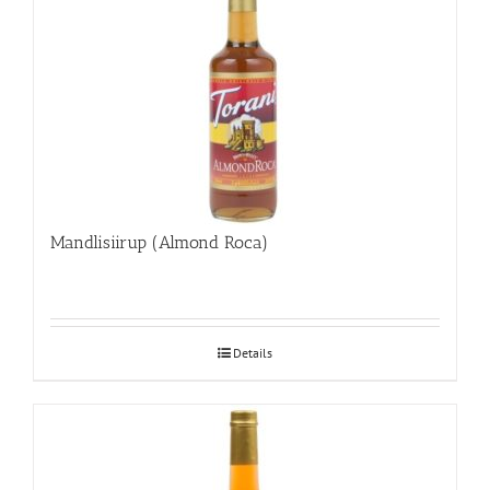
Mandlisiirup (Almond Roca)
Details