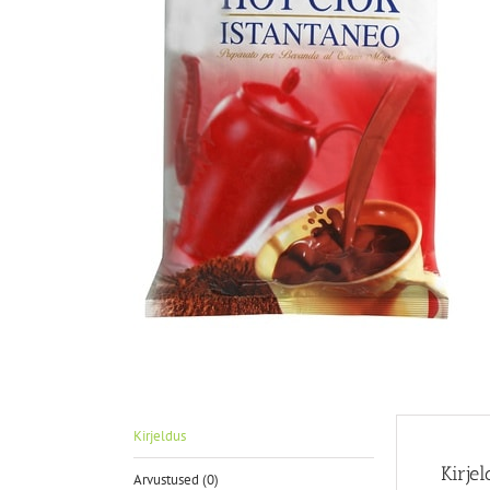
Kirjeldus
Kirje
Arvustused (0)