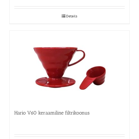
Details
Hario V60 keraamiline filtrikoonus