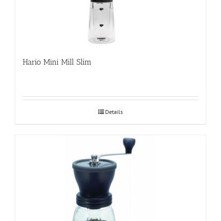
Hario Mini Mill Slim
Details