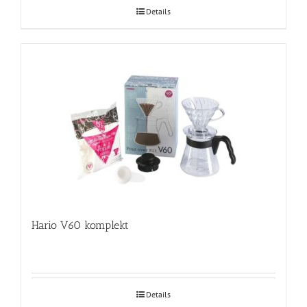
Details
Hario V60 komplekt
Details