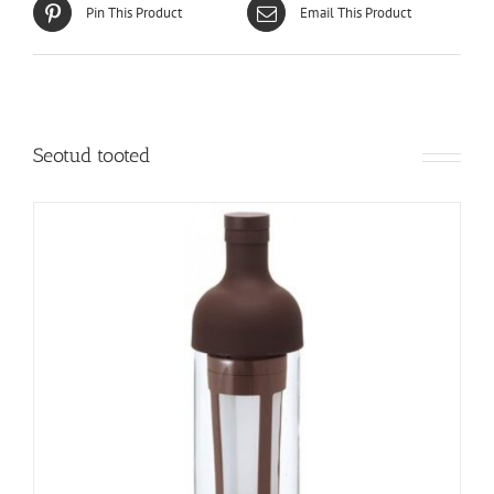
Pin This Product
Email This Product
Seotud tooted