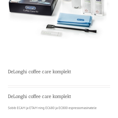
DeLonghi coffee care komplekt
DeLonghi coffee care komplekt
Sobib ECAM ja ETAM ning EC680 ja EC800 espressomasinatele