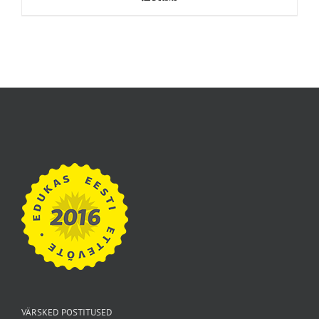
VÄRSKED POSTITUSED