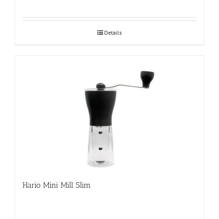
Details
Hario Mini Mill Slim