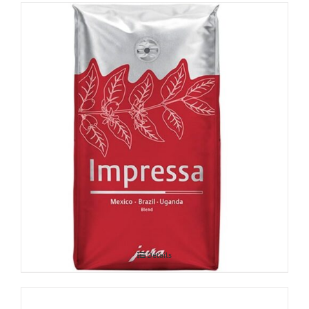
JURA Impressa 250g
Details