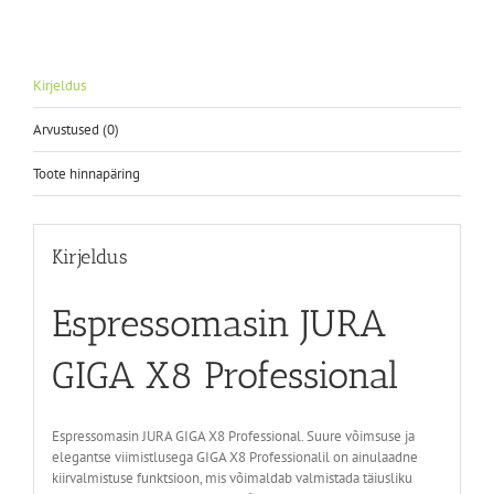
Kirjeldus
Arvustused (0)
Toote hinnapäring
Kirjeldus
Espressomasin JURA
GIGA X8 Professional
Espressomasin JURA GIGA X8 Professional. Suure võimsuse ja
elegantse viimistlusega GIGA X8 Professionalil on ainulaadne
kiirvalmistuse funktsioon, mis võimaldab valmistada täiusliku