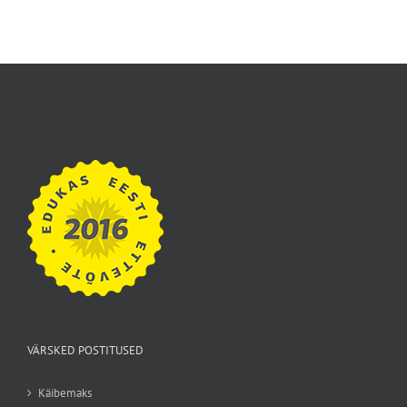
VÄRSKED POSTITUSED
Käibemaks