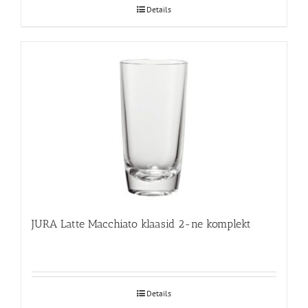
Details
JURA Latte Macchiato klaasid 2-ne komplekt
Details